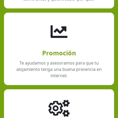
Promoción
Te ayudamos y asesoramos para que tu
alojamiento tenga una buena presencia en
internet.