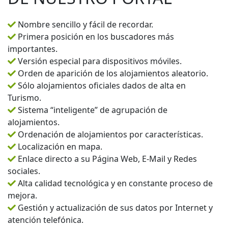
Nombre sencillo y fácil de recordar.
Primera posición en los buscadores más
importantes.
Versión especial para dispositivos móviles.
Orden de aparición de los alojamientos aleatorio.
Sólo alojamientos oficiales dados de alta en
Turismo.
Sistema “inteligente” de agrupación de
alojamientos.
Ordenación de alojamientos por características.
Localización en mapa.
Enlace directo a su Página Web, E-Mail y Redes
sociales.
Alta calidad tecnológica y en constante proceso de
mejora.
Gestión y actualización de sus datos por Internet y
atención telefónica.