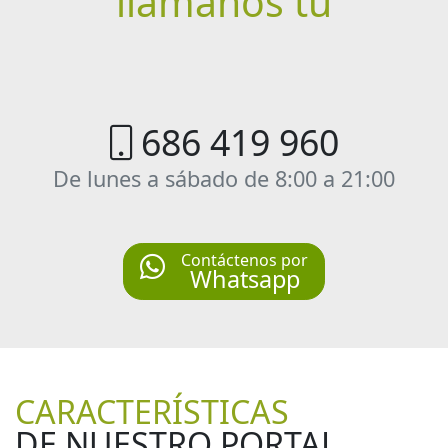
llámanos tú
686 419 960
De lunes a sábado de 8:00 a 21:00
Contáctenos por
Whatsapp
CARACTERÍSTICAS
DE NUESTRO PORTAL