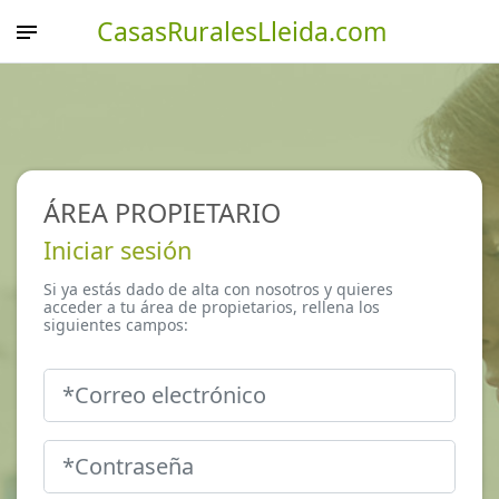
CasasRuralesLleida.com
ÁREA PROPIETARIO
Iniciar sesión
Si ya estás dado de alta con nosotros y quieres
acceder a tu área de propietarios, rellena los
siguientes campos: