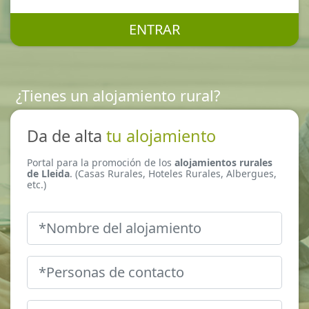
ENTRAR
¿Tienes un alojamiento rural?
Da de alta
tu alojamiento
Portal para la promoción de los
alojamientos rurales
de Lleida
. (Casas Rurales, Hoteles Rurales, Albergues,
etc.)