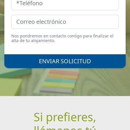
Nos pondremos en contacto contigo para finalizar el
alta de tu alojamiento.
ENVIAR SOLICITUD
Si prefieres,