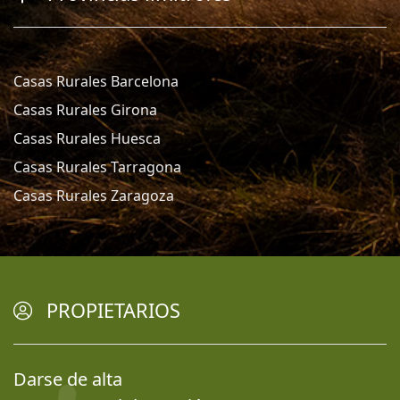
Casas Rurales Barcelona
Casas Rurales Girona
Casas Rurales Huesca
Casas Rurales Tarragona
Casas Rurales Zaragoza
PROPIETARIOS
Darse de alta