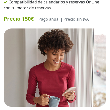
Compatibilidad de calendarios y reservas OnLine
con tu motor de reservas.
Precio 150€
Pago anual | Precio sin IVA