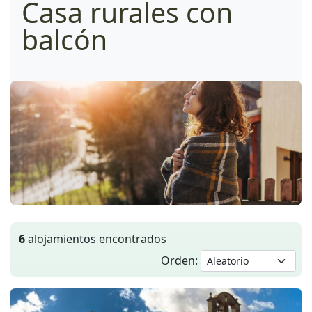
Casa rurales con
balcón
6
alojamientos encontrados
Orden: