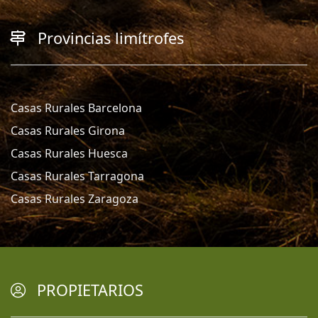
Provincias limítrofes
Casas Rurales Barcelona
Casas Rurales Girona
Casas Rurales Huesca
Casas Rurales Tarragona
Casas Rurales Zaragoza
PROPIETARIOS