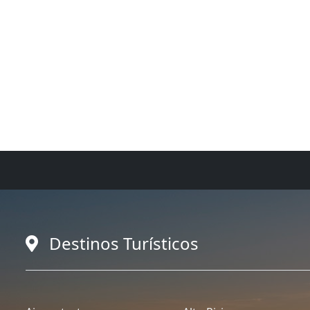
Destinos Turísticos