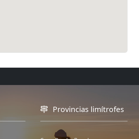
Provincias limítrofes