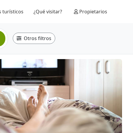
 turísticos
¿Qué visitar?
Propietarios
Otros filtros