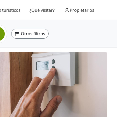
 turísticos
¿Qué visitar?
Propietarios
Otros filtros