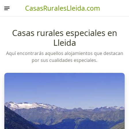
CasasRuralesLleida.com
Casas rurales especiales en
Lleida
Aquí encontrarás aquellos alojamientos que destacan
por sus cualidades especiales.