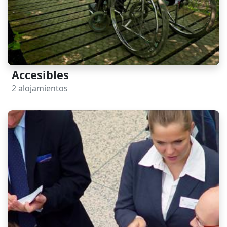
Accesibles
2 alojamientos