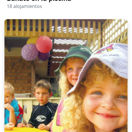
18 alojamientos