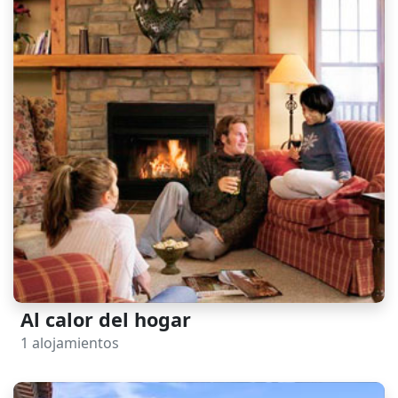
Al calor del hogar
1 alojamientos