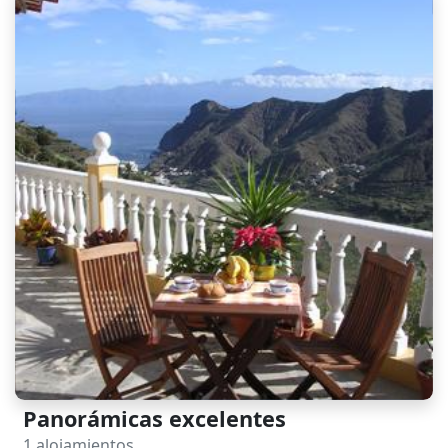
Panorámicas excelentes
1 alojamientos