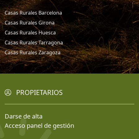
Casas Rurales Barcelona
Casas Rurales Girona
Casas Rurales Huesca
Casas Rurales Tarragona
Casas Rurales Zaragoza
PROPIETARIOS
Darse de alta
Acceso panel de gestión