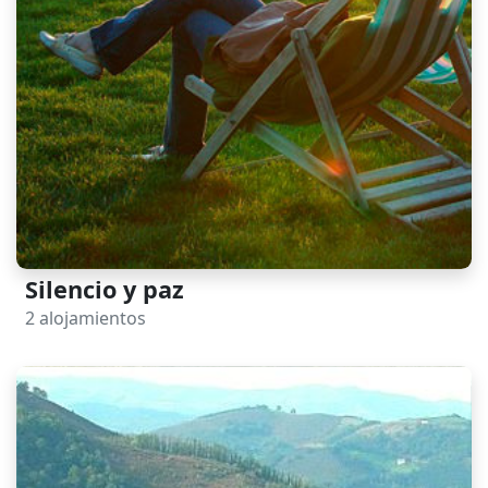
Silencio y paz
2 alojamientos