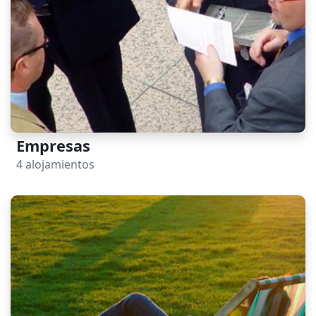
Empresas
4 alojamientos