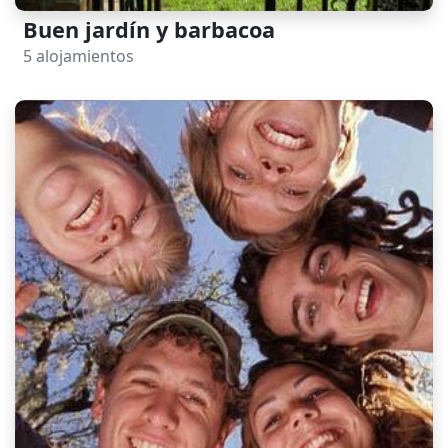
Buen jardín y barbacoa
5 alojamientos