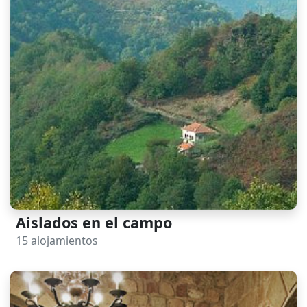
Aislados en el campo
15 alojamientos