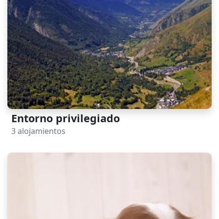
Entorno privilegiado
3 alojamientos