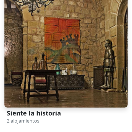
Siente la historia
2 alojamientos