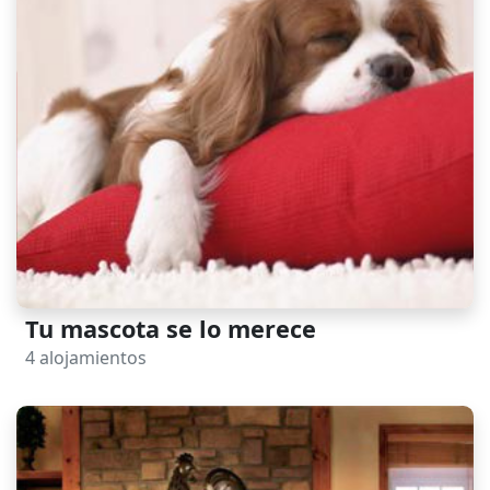
Tu mascota se lo merece
4 alojamientos