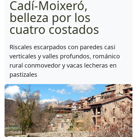
Cadí-Moixeró,
belleza por los
cuatro costados
Riscales escarpados con paredes casi
verticales y valles profundos, románico
rural conmovedor y vacas lecheras en
pastizales