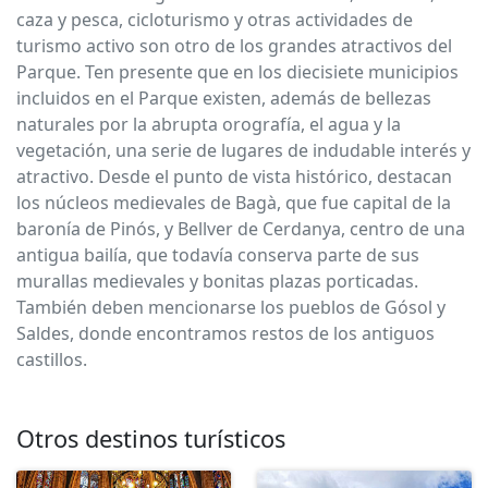
caza y pesca, cicloturismo y otras actividades de
turismo activo son otro de los grandes atractivos del
Parque. Ten presente que en los diecisiete municipios
incluidos en el Parque existen, además de bellezas
naturales por la abrupta orografía, el agua y la
vegetación, una serie de lugares de indudable interés y
atractivo. Desde el punto de vista histórico, destacan
los núcleos medievales de Bagà, que fue capital de la
baronía de Pinós, y Bellver de Cerdanya, centro de una
antigua bailía, que todavía conserva parte de sus
murallas medievales y bonitas plazas porticadas.
También deben mencionarse los pueblos de Gósol y
Saldes, donde encontramos restos de los antiguos
castillos.
Otros destinos turísticos