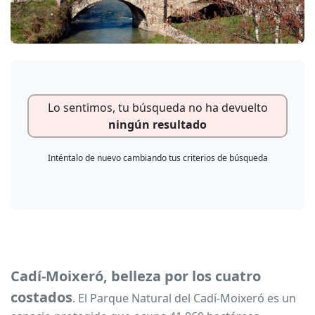
Lo sentimos, tu búsqueda no ha devuelto
ningún resultado
Inténtalo de nuevo cambiando tus criterios de búsqueda
Cadí-Moixeró, belleza por los cuatro
costados
. El Parque Natural del Cadí-Moixeró es un