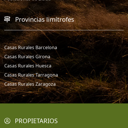
Provincias limítrofes
Casas Rurales Barcelona
Casas Rurales Girona
Casas Rurales Huesca
Casas Rurales Tarragona
Casas Rurales Zaragoza
PROPIETARIOS