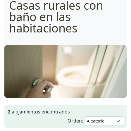
Casas rurales con
baño en las
habitaciones
2
alojamientos encontrados
Orden: