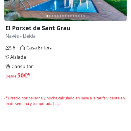
El Porxet de Sant Grau
Navès
- Lleida
6
Casa Entera
Aislada
Consultar
50€*
Desde
(*) Precio por persona y noche calculado en base a la tarifa vigente en
fin de semana y temporada baja.