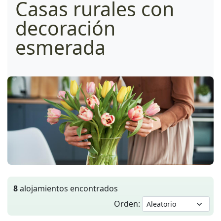
Casas rurales con
decoración
esmerada
8
alojamientos encontrados
Orden: